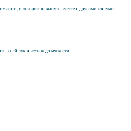
т мякоти, и осторожно вынуть вместе с другими костями.
ть в ней лук и чеснок до мягкости.