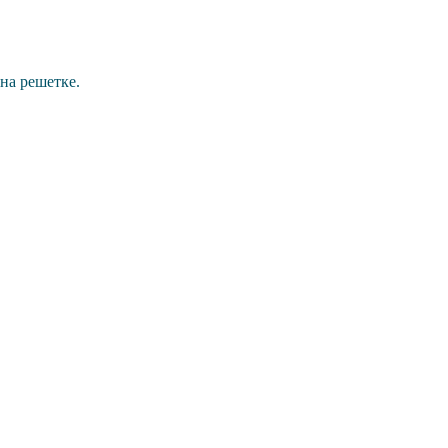
на решетке.