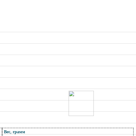
Вес, грамм