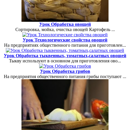
Урок Обработка овощей
Сортировка, мойка, очистка овощей Картофель ...
Урок Технологические свойства овощей
На предприятиях общественного питания для приготовлен...
Урок Обработка тыквенных, томатных,салатных овощей
Тыкву используют в основном для приготовления ово...
Урок Обработка грибов
На предприятия общественного питания грибы поступают ...