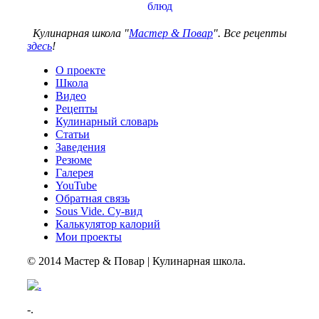
блюд
Кулинарная школа "
Мастер & Повар
". Все рецепты
здесь
!
О проекте
Школа
Видео
Рецепты
Кулинарный словарь
Статьи
Заведения
Резюме
Галерея
YouTube
Обратная связь
Sous Vide. Су-вид
Калькулятор калорий
Мои проекты
© 2014 Мастер & Повар | Кулинарная школа.
-.