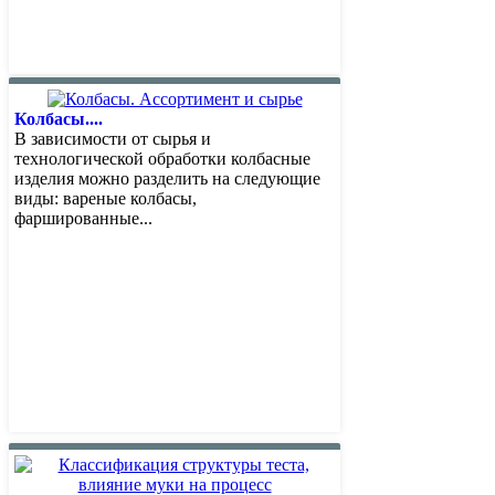
Колбасы....
В зависимости от сырья и
технологической обработки колбасные
изделия можно разделить на следующие
виды: вареные колбасы,
фаршированные...