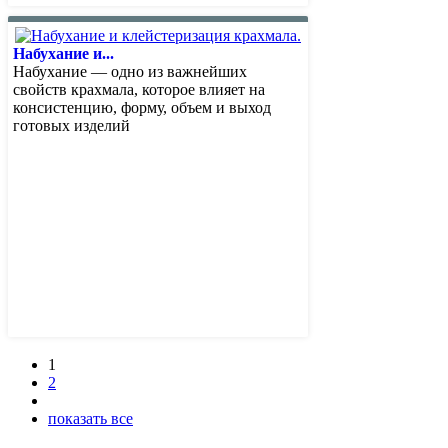
Набухание и...
Набухание — одно из важнейших
свойств крахмала, которое влияет на
консистенцию, форму, объем и выход
готовых изделий
1
2
показать все