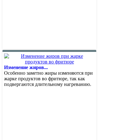
Изменение жиров...
Особенно заметно жиры изменяются при
жарке продуктов во фритюре, так как
подвергаются длительному нагреванию.