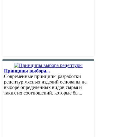
Принципы выбора...
Современные принципы разработки
рецептур мясных изделий основаны на
выборе определенных видов сырья и
таких их соотношений, которые бы...