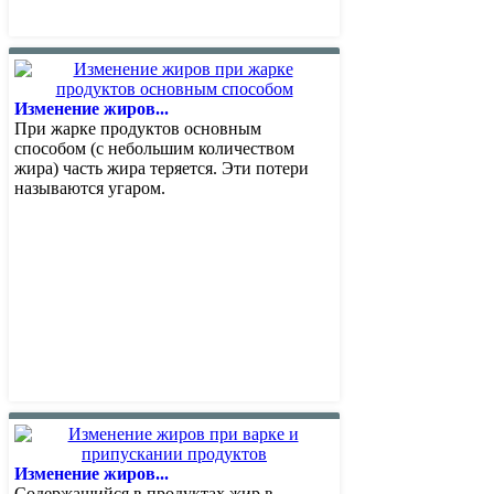
Изменение жиров...
При жарке продуктов основным
способом (с небольшим количеством
жира) часть жира теряется. Эти потери
называются угаром.
Изменение жиров...
Содержащийся в продуктах жир в