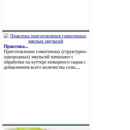
Практика...
Приготовление гомогенных (структурно-
однородных) эмульсий начинают с
обработки на куттере нежирного сырья с
добавлением всего количества соли,...