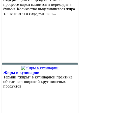
процессе варки плавится и переходит в
бульон. Количество выделившегося жира
зависит от его содержания и...
Жиры в кулинарии
Термин “жиры” в кулинарной практике
объединяет широкий круг пищевых
продуктов.