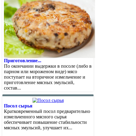
Приготовление...
По окончании выдержки в посоле (либо в
парном или мороженом виде) мясо
поступает на вторичное измельчение и
приготовление мясных эмульсий,
состав...
Посол сырья
Кратковременный посол предварительно
измельченного мясного сырья
обеспечивает повышение стабильности
мясных эмульсий, улучшает их...