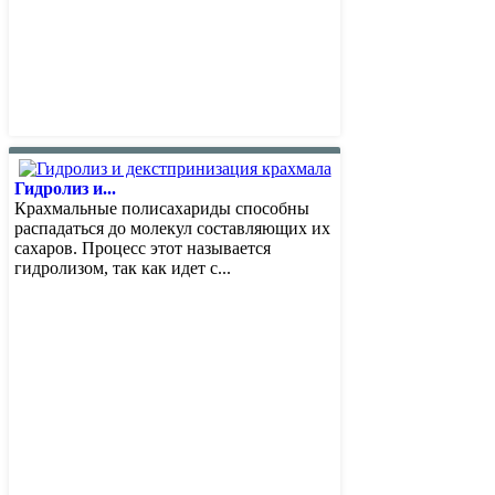
Гидролиз и...
Крахмальные полисахариды способны
распадаться до молекул составляющих их
сахаров. Процесс этот называется
гидролизом, так как идет с...