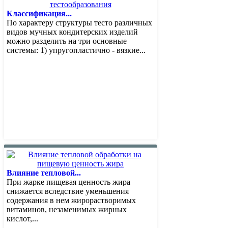
Классификация...
По характеру структуры тесто различных
видов мучных кондитерских изделий
можно разделить на три основные
системы: 1) упругопластично - вязкие...
Влияние тепловой...
При жарке пищевая ценность жира
снижается вследствие уменьшения
содержания в нем жирорастворимых
витаминов, незаменимых жирных
кислот,...