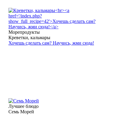
Морепродукты
Креветки, кальмары
Хочешь сделать сам? Научись, жми сюда!
Лучшее блюдо
Семь Морей