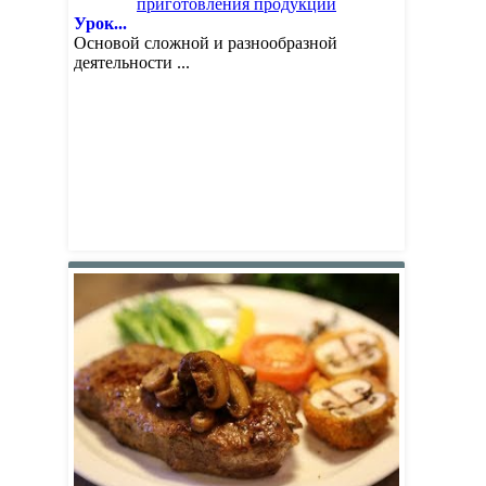
Урок...
Основой сложной и разнообразной
деятельности ...