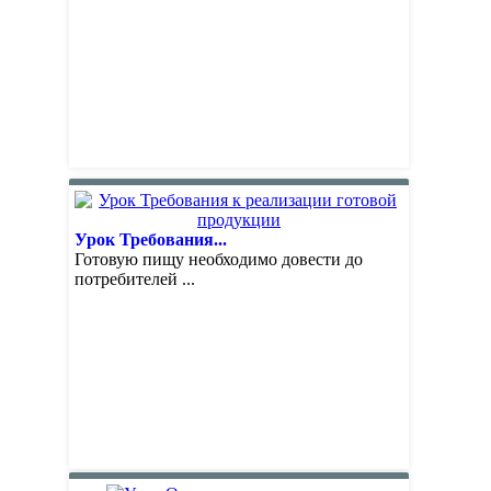
Урок Требования...
Готовую пищу необходимо довести до
потребителей ...