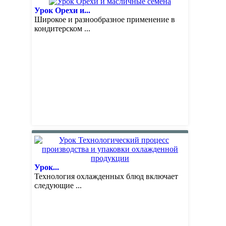
Урок Орехи и...
Широкое и разнообразное применение в
кондитерском ...
Урок...
Технология охлажденных блюд включает
следующие ...