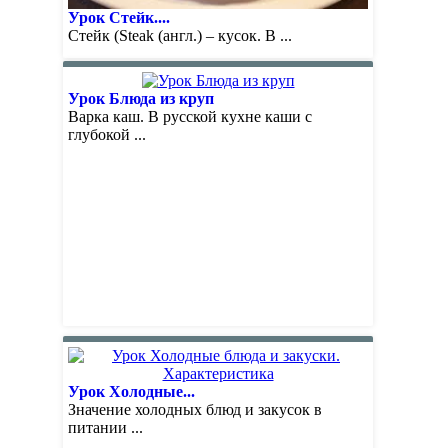
Урок Стейк....
Стейк (Steak (англ.) – кусок. В ...
Урок Блюда из круп
Варка каш. В русской кухне каши с
глубокой ...
Урок Холодные...
Значение холодных блюд и закусок в
питании ...