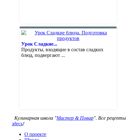
Урок Сладкие...
Продукты, входящие в состав сладких
блюд, подвергают ...
Кулинарная школа "
Мастер & Повар
". Все рецепты
здесь
!
О проекте
Школа