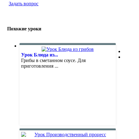
Задать вопрос
Похожие уроки
Урок Блюда из...
Грибы в сметанном соусе. Для
приготовления ...