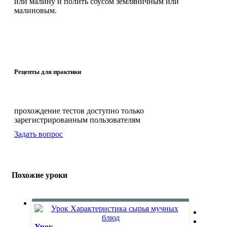
или малину и полить соусом земляничным или
малиновым.
Рецепты для практики
прохождение тестов доступно только
зарегистрированным пользователям
Задать вопрос
Похожие уроки
Урок...