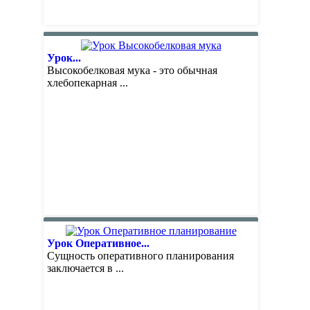
Урок...
Высокобелковая мука - это обычная
хлебопекарная ...
Урок Оперативное...
Сущность оперативного планирования
заключается в ...