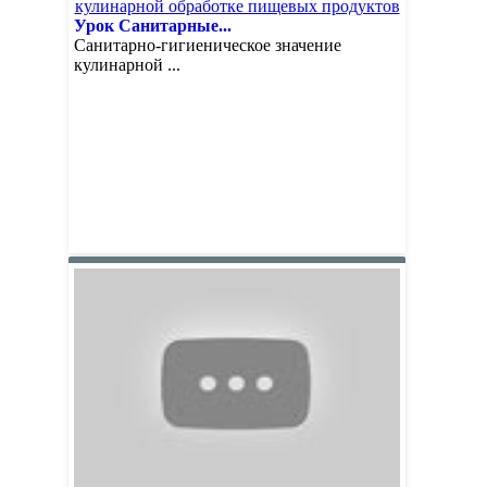
Урок Санитарные...
Санитарно-гигиеническое значение
кулинарной ...