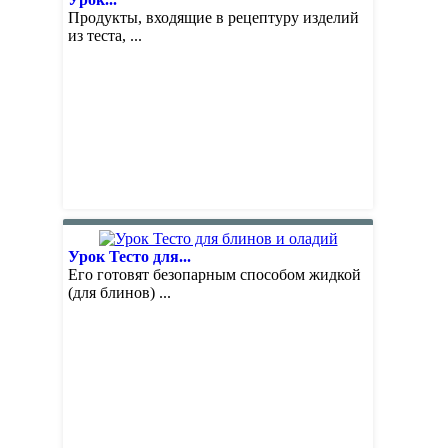
Продукты, входящие в рецептуру изделий
из теста, ...
Урок Тесто для...
Его готовят безопарным способом жидкой
(для блинов) ...