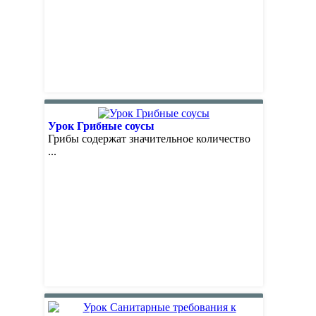
Урок Грибные соусы
Грибы содержат значительное количество
...