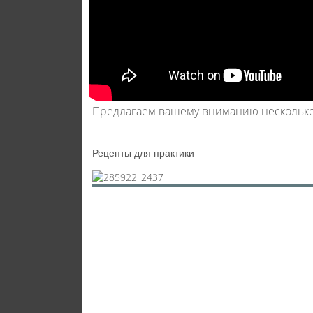
Предлагаем вашему вниманию несколько
Рецепты для практики