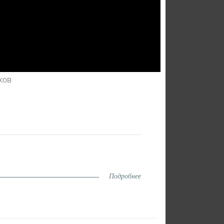
ков
Подробнее