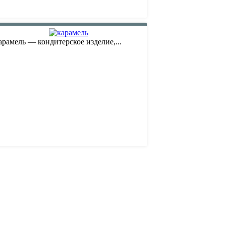
арамель — кондитерское изделие,...