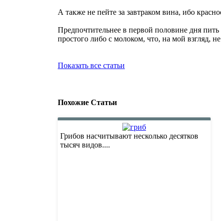
А также не пейте за завтраком вина, ибо красно
Предпочтительнее в первой половине дня пить 
простого либо с молоком, что, на мой взгляд, 
Показать все статьи
Похожие Статьи
Грибов насчитывают несколько десятков
тысяч видов....