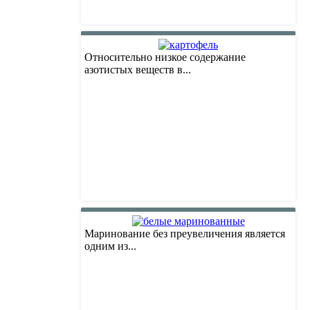
Относительно низкое содержание
азотистых веществ в...
Маринование без преувеличения является
одним из...