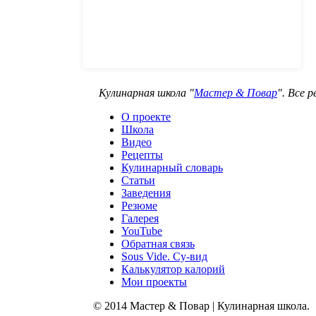
Кулинарная школа "
Мастер & Повар
". Все 
О проекте
Школа
Видео
Рецепты
Кулинарный словарь
Статьи
Заведения
Резюме
Галерея
YouTube
Обратная связь
Sous Vide. Су-вид
Калькулятор калорий
Мои проекты
© 2014 Мастер & Повар | Кулинарная школа.