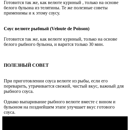
Готовится так же, как велюте куриный , только на основе
белого бульона из телятины. Те же полезные советы
применимы и к этому соусу.
Соус велюте рыбный (Veloute de Poisson)
Готовится так же, как велюте куриный, только на основе
белого рыбного бульона, и варится только 30 мин.
ПОЛЕЗНЫЙ СОВЕТ
При приготовлении соуса велюте из рыбы, если его
переварить, утрачивается свежий, чистый вкус, важный для
рыбного соуса.
Однако выпаривание рыбного велюте вместе с вином и
бульоном на позднейшем этапе улучшает вкус готового
соуса.