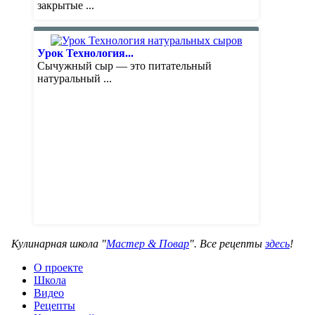
закрытые ...
Урок Технология...
Сычужный сыр — это питательный
натуральный ...
Кулинарная школа "
Мастер & Повар
". Все рецепты
здесь
!
О проекте
Школа
Видео
Рецепты