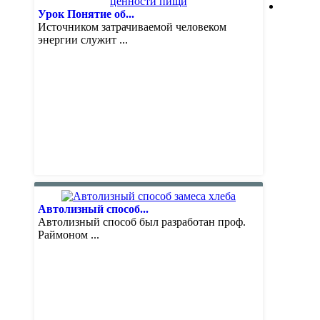
Урок Понятие об...
Источником затрачиваемой человеком
энергии служит ...
Автолизный способ...
Автолизный способ был разработан проф.
Раймоном ...