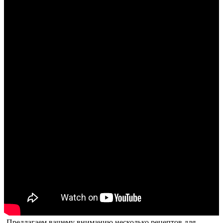
Предлагаем вашему вниманию несколько рецептов для