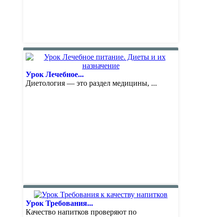
Урок Лечебное...
Диетология — это раздел медицины, ...
Урок Требования...
Качество напитков проверяют по