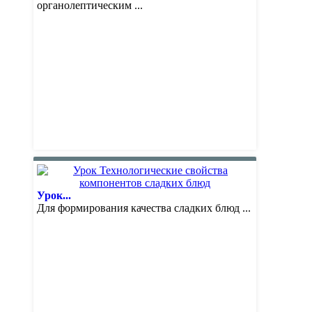
органолептическим ...
Урок...
Для формирования качества сладких блюд ...