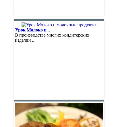
Урок Молоко и...
В производстве многих кондитерских
изделий ...