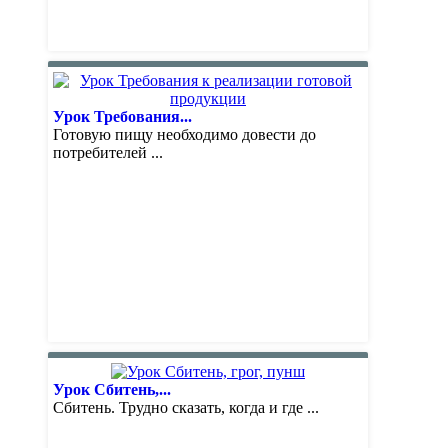
Урок Требования...
Готовую пищу необходимо довести до
потребителей ...
Урок Сбитень,...
Сбитень. Трудно сказать, когда и где ...