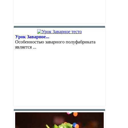
Урок Заварное...
Особенностью заварного полуфабриката
является ...