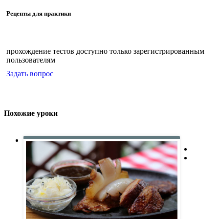
Рецепты для практики
прохождение тестов доступно только зарегистрированным
пользователям
Задать вопрос
Похожие уроки