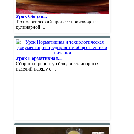
Урок Общая...
Технологический процесс производства
кулинарной ...
Урок Нормативная...
Сборники рецептур блюд и кулинарных
изделий наряду с ...