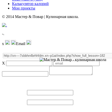
Калькулятор калорий
Мои проекты
© 2014 Мастер & Повар | Кулинарная школа.
-.
x
Email
X