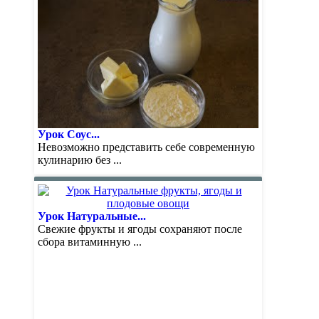
Урок Соус...
Невозможно представить себе современную
кулинарию без ...
Урок Натуральные...
Свежие фрукты и ягоды сохраняют после
сбора витаминную ...