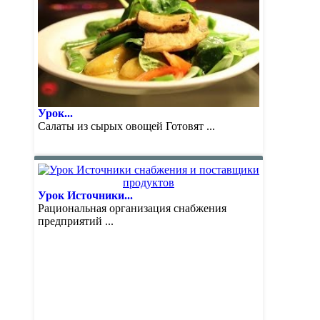
Урок...
Салаты из сырых овощей Готовят ...
Урок Источники...
Рациональная организация снабжения
предприятий ...