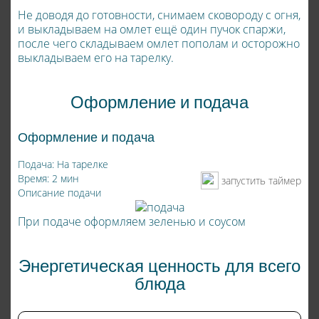
Не доводя до готовности, снимаем сковороду с огня,
и выкладываем на омлет ещё один пучок спаржи,
после чего складываем омлет пополам и осторожно
выкладываем его на тарелку.
Оформление и подача
Оформление и подача
Подача: На тарелке
Время: 2 мин
запустить таймер
Описание подачи
При подаче оформляем зеленью и соусом
Энергетическая ценность для всего
блюда