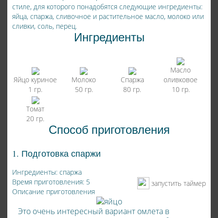
стиле, для которого понадобятся следующие ингредиенты:
яйца, спаржа, сливочное и растительное масло, молоко или
сливки, соль, перец.
Ингредиенты
Масло
Яйцо куриное
Молоко
Спаржа
оливковое
1 гр.
50 гр.
80 гр.
10 гр.
Томат
20 гр.
Способ приготовления
1. Подготовка спаржи
Ингредиенты: спаржа
Время приготовления: 5
запустить таймер
Описание приготовления
Это очень интересный вариант омлета в