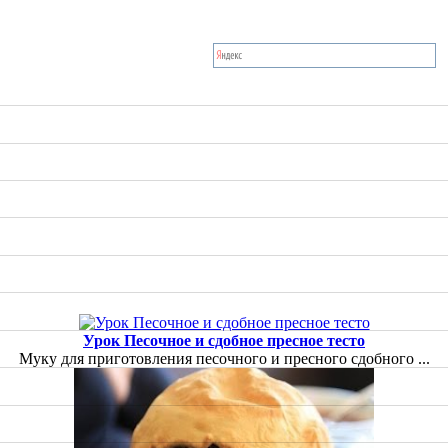
Урок Песочное и сдобное пресное тесто
Муку для приготовления песочного и пресного сдобного ...