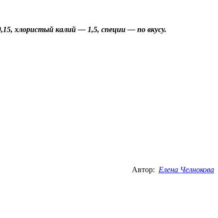
15, хлористый калий — 1,5, специи — по вкусу.
Автор:
Елена Челнокова