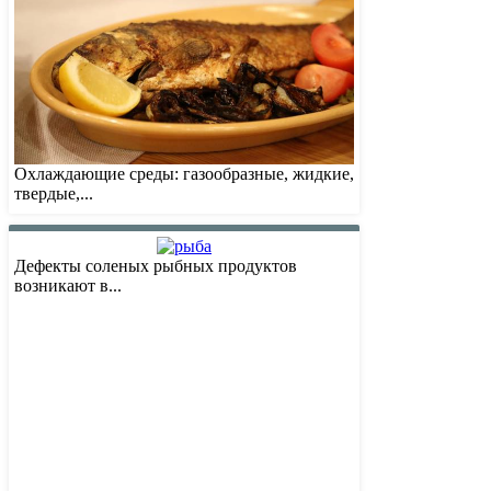
Охлаждающие среды: газообразные, жидкие,
твердые,...
Дефекты соленых рыбных продуктов
возникают в...