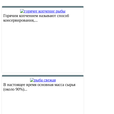
Горячим копчением называют способ
консервирования,...
В настоящее время основная масса сырья
(около 90%)...