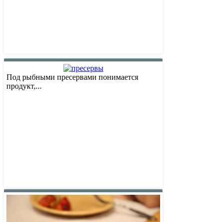
Под рыбными пресервами понимается
продукт,...