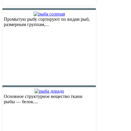
Промытую рыбу сортируют по видам рыб,
размерным группам,...
Основное структурное вещество ткани
рыбы — белок....