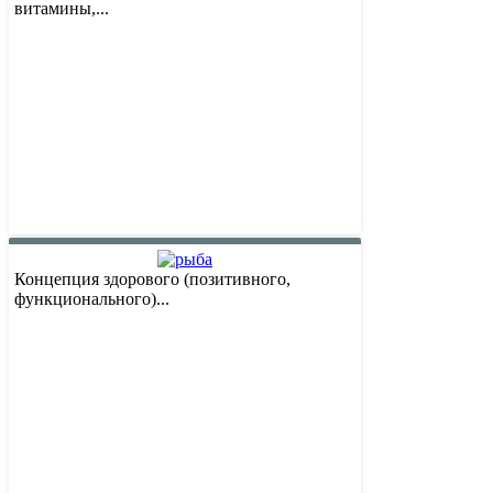
витамины,...
Концепция здорового (позитивного,
функционального)...