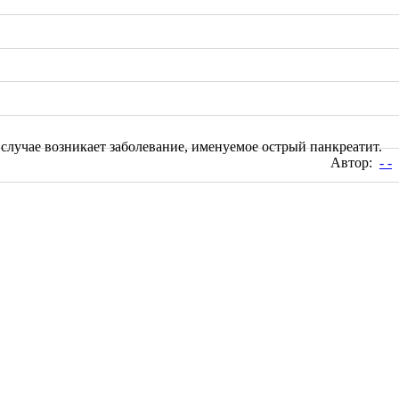
случае возникает заболевание, именуемое острый панкреатит.
Автор:
- -