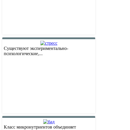
Существуют экспериментально-
психологические,...
Класс микронутриентов объединяет