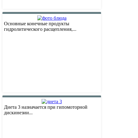
Основные конечные продукты
гидролитического расщепления,...
Диета 3 назначается при гипомоторной
дискинезии...