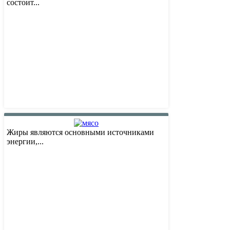
состоит...
Жиры являются основными источниками
энергии,...