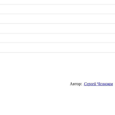
Автор:
Сергей Челноков