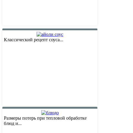
Классический рецепт соуса...
Размеры потерь при тепловой обработке
блюд и...