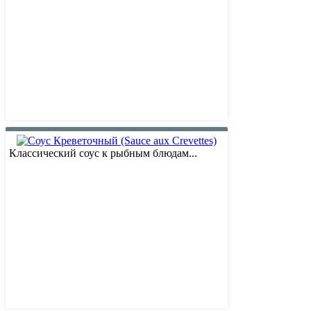
Классический соус к рыбным блюдам...