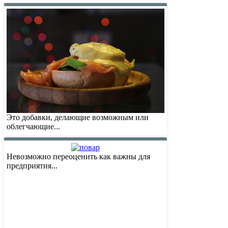
Это добавки, делающие возможным или
облегчающие...
Невозможно переоценить как важны для
предприятия...