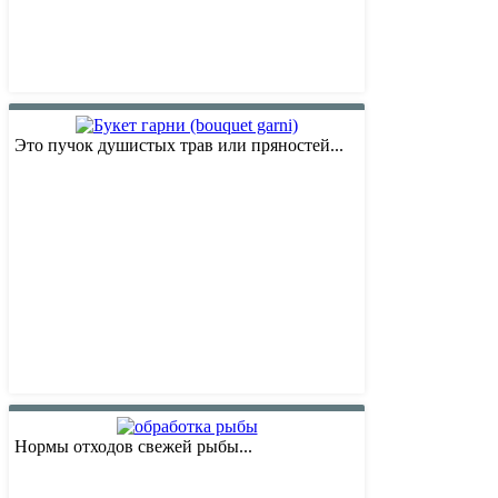
Это пучок душистых трав или пряностей...
Нормы отходов свежей рыбы...