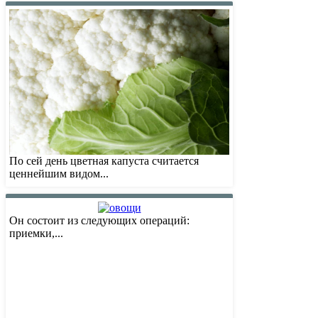
По сей день цветная капуста считается
ценнейшим видом...
Он состоит из следующих операций:
приемки,...