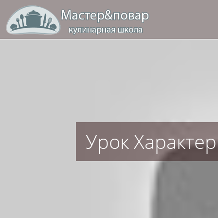
Урок Характер