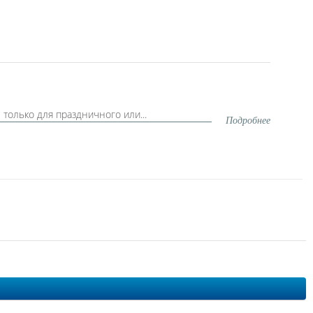
только для праздничного или...
Подробнее