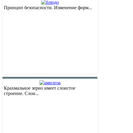
Принцип безопасности. Изменение форм...
Крахмальное зерно имеет слоистое
строение. Слои...