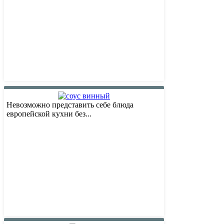
Невозможно представить себе блюда
европейской кухни без...