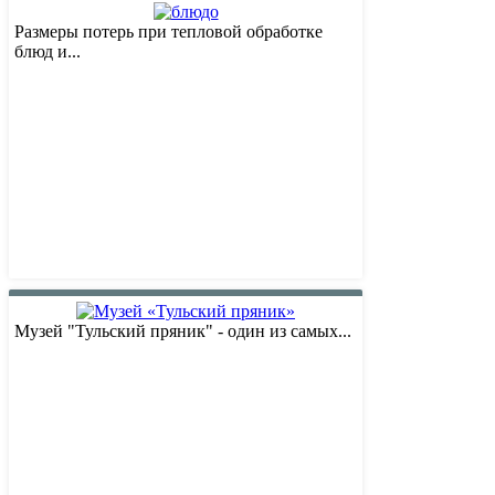
Размеры потерь при тепловой обработке
блюд и...
Музей "Тульский пряник" - один из самых...