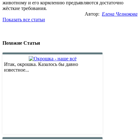
животному и его кормлению предъявляются достаточно
жёсткие требования.
Автор:
Елена Челнокова
Показать все статьи
Похожие Статьи
Итак, окрошка. Казалось бы давно
известное...