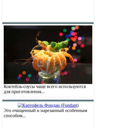
Коктейль-соусы чаще всего используются
для приготовления...
Это очищенный и нарезанный особенным
способом...