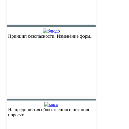
Принцип безопасности. Изменение форм...
На предприятия общественного питания
поросята...