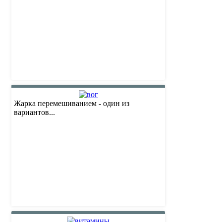
Жарка перемешиванием - один из
вариантов...