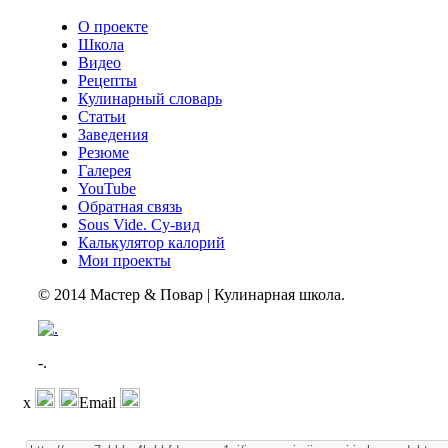
О проекте
Школа
Видео
Рецепты
Кулинарный словарь
Статьи
Заведения
Резюме
Галерея
YouTube
Обратная связь
Sous Vide. Су-вид
Калькулятор калорий
Мои проекты
© 2014 Мастер & Повар | Кулинарная школа.
-.
x
Email