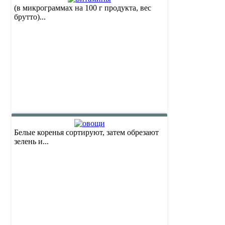
(в микрограммах на 100 г продукта, вес
брутто)...
Белые коренья сортируют, затем обрезают
зелень и...